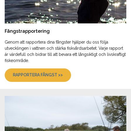
Fångstrapportering
Genom att rapportera dina fångster hjälper du oss följa
utvecklingen i vattnen och stärka fiskvårdsarbetet. Varje rapport
är värdefull och bidrar till att bevara ett långsiktigt och livskraftigt
fiskeområde.
RAPPORTERA FÅNGST >>