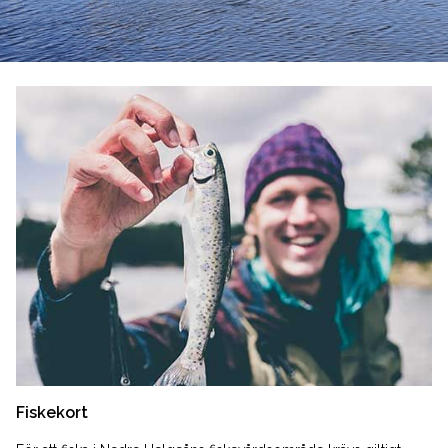
Fiskekort