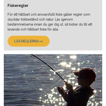
Fiskeregler
För ett hållbart och ansvarsfullt fiske gäller regler som
skyddar fiskbestånd och natur. Läs igenom
bestämmelserna innan du ger dig ut, så bidrar du till ett
levande och hållbart fiske för alla.
LÄS REGLERNA >>