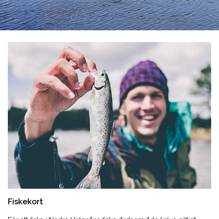
Fiskekort