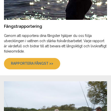
Fångstrapportering
Genom att rapportera dina fångster hjälper du oss följa
utvecklingen i vattnen och stärka fiskvårdsarbetet. Varje rapport
är värdefull och bidrar till att bevara ett långsiktigt och livskraftigt
fiskeområde.
RAPPORTERA FÅNGST >>