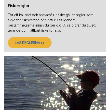
Fiskeregler
För ett hållbart och ansvarsfullt fiske gäller regler som
skyddar fiskbestånd och natur. Läs igenom
bestämmelserna innan du ger dig ut, så bidrar du till ett
levande och hållbart fiske för alla.
LÄS REGLERNA >>