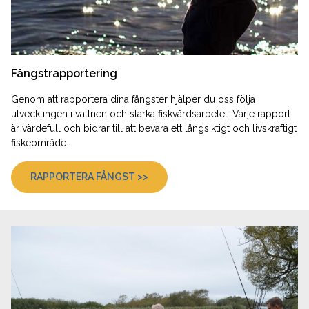
Fångstrapportering
Genom att rapportera dina fångster hjälper du oss följa
utvecklingen i vattnen och stärka fiskvårdsarbetet. Varje rapport
är värdefull och bidrar till att bevara ett långsiktigt och livskraftigt
fiskeområde.
RAPPORTERA FÅNGST >>