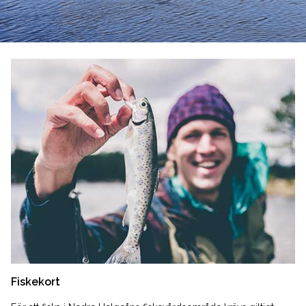
Fiskekort