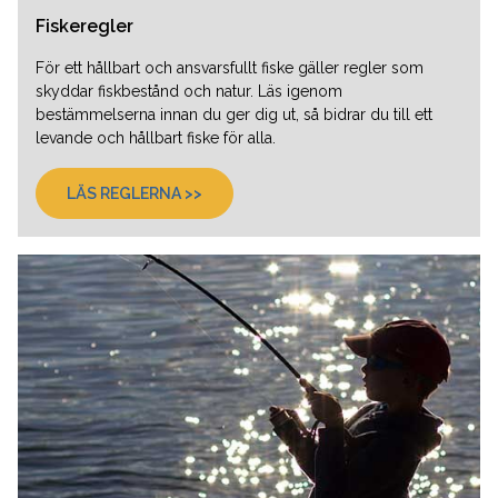
Fiskeregler
För ett hållbart och ansvarsfullt fiske gäller regler som
skyddar fiskbestånd och natur. Läs igenom
bestämmelserna innan du ger dig ut, så bidrar du till ett
levande och hållbart fiske för alla.
LÄS REGLERNA >>