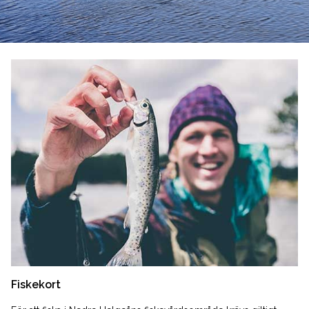
Fiskekort