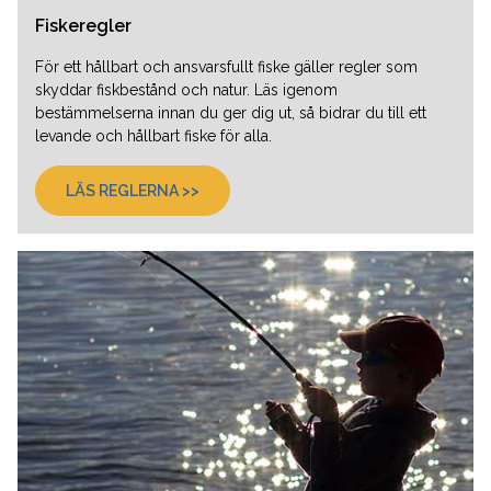
Fiskeregler
För ett hållbart och ansvarsfullt fiske gäller regler som
skyddar fiskbestånd och natur. Läs igenom
bestämmelserna innan du ger dig ut, så bidrar du till ett
levande och hållbart fiske för alla.
LÄS REGLERNA >>