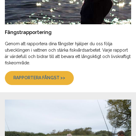
Fångstrapportering
Genom att rapportera dina fångster hjälper du oss följa
utvecklingen i vattnen och stärka fiskvårdsarbetet. Varje rapport
är värdefull och bidrar till att bevara ett långsiktigt och livskraftigt
fiskeområde.
RAPPORTERA FÅNGST >>