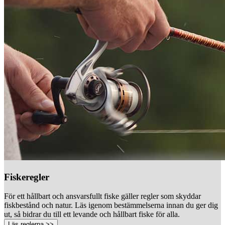
Fiskeregler
För ett hållbart och ansvarsfullt fiske gäller regler som skyddar
fiskbestånd och natur. Läs igenom bestämmelserna innan du ger dig
ut, så bidrar du till ett levande och hållbart fiske för alla.
Läs reglerna >>