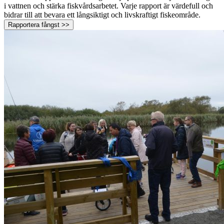
i vattnen och stärka fiskvårdsarbetet. Varje rapport är värdefull och
bidrar till att bevara ett långsiktigt och livskraftigt fiskeområde.
Rapportera fångst >>