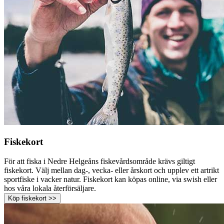
Fiskekort
För att fiska i Nedre Helgeåns fiskevårdsområde krävs giltigt
fiskekort. Välj mellan dag-, vecka- eller årskort och upplev ett artrikt
sportfiske i vacker natur. Fiskekort kan köpas online, via swish eller
hos våra lokala återförsäljare.
Köp fiskekort >>