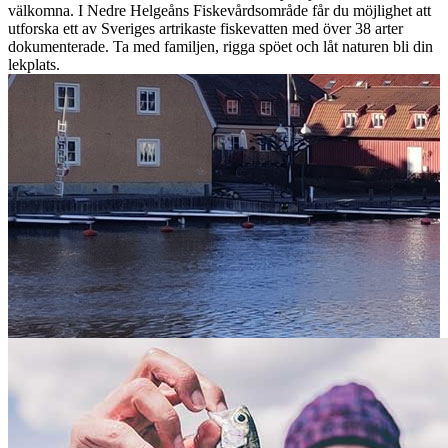
välkomna. I Nedre Helgeåns Fiskevårdsområde får du möjlighet att
utforska ett av Sveriges artrikaste fiskevatten med över 38 arter
dokumenterade. Ta med familjen, rigga spöet och låt naturen bli din
lekplats.