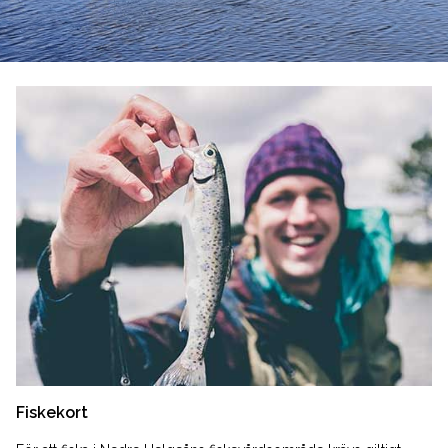
Fiskekort