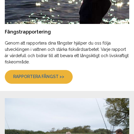
Fångstrapportering
Genom att rapportera dina fångster hjälper du oss följa
utvecklingen i vattnen och stärka fiskvårdsarbetet. Varje rapport
är värdefull och bidrar till att bevara ett långsiktigt och livskraftigt
fiskeområde.
RAPPORTERA FÅNGST >>