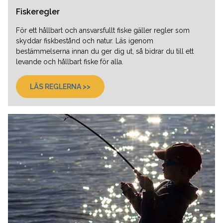
Fiskeregler
För ett hållbart och ansvarsfullt fiske gäller regler som
skyddar fiskbestånd och natur. Läs igenom
bestämmelserna innan du ger dig ut, så bidrar du till ett
levande och hållbart fiske för alla.
LÄS REGLERNA >>